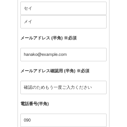
メールアドレス (半角)
※必須
メールアドレス確認用 (半角)
※必須
電話番号(半角)