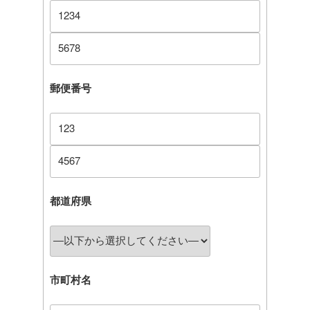
郵便番号
都道府県
市町村名