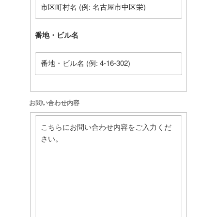
番地・ビル名
お問い合わせ内容