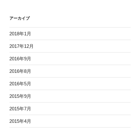
アーカイブ
2018年1月
2017年12月
2016年9月
2016年8月
2016年5月
2015年9月
2015年7月
2015年4月