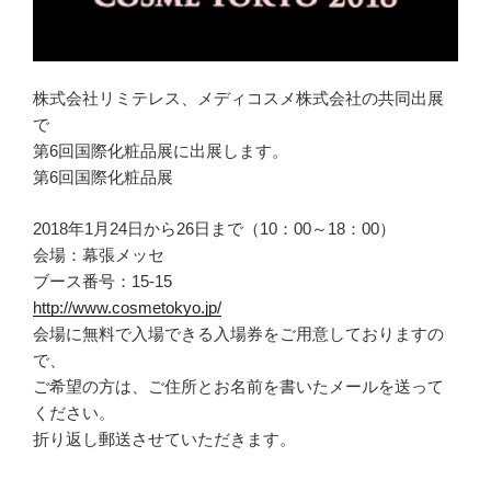
株式会社リミテレス、メディコスメ株式会社の共同出展
で
第6回国際化粧品展に出展します。
第6回国際化粧品展
2018年1月24日から26日まで（10：00～18：00）
会場：幕張メッセ
ブース番号：15-15
http://www.cosmetokyo.jp/
会場に無料で入場できる入場券をご用意しておりますの
で、
ご希望の方は、ご住所とお名前を書いたメールを送って
ください。
折り返し郵送させていただきます。