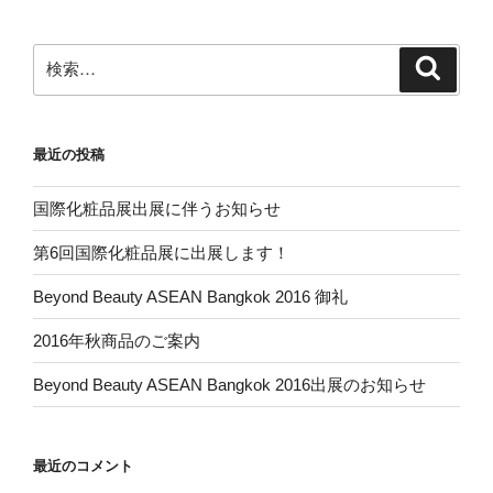
検
検
索
索:
最近の投稿
国際化粧品展出展に伴うお知らせ
第6回国際化粧品展に出展します！
Beyond Beauty ASEAN Bangkok 2016 御礼
2016年秋商品のご案内
Beyond Beauty ASEAN Bangkok 2016出展のお知らせ
最近のコメント