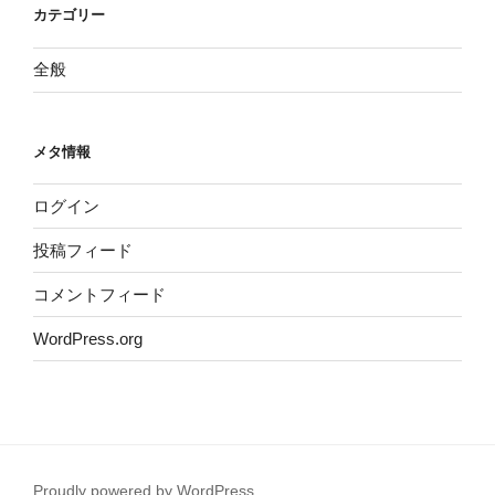
カテゴリー
全般
メタ情報
ログイン
投稿フィード
コメントフィード
WordPress.org
Proudly powered by WordPress