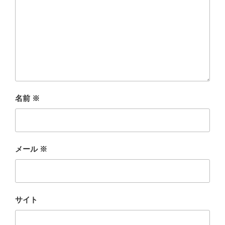
名前
※
メール
※
サイト