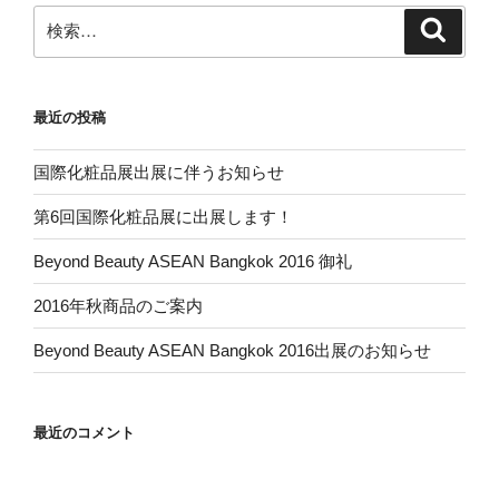
ン
検
検
索
索:
最近の投稿
国際化粧品展出展に伴うお知らせ
第6回国際化粧品展に出展します！
Beyond Beauty ASEAN Bangkok 2016 御礼
2016年秋商品のご案内
Beyond Beauty ASEAN Bangkok 2016出展のお知らせ
最近のコメント