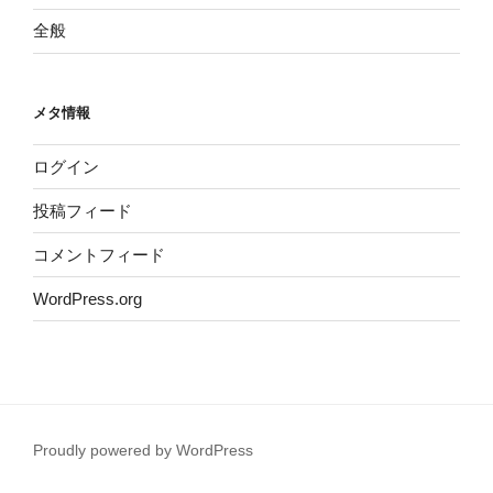
全般
メタ情報
ログイン
投稿フィード
コメントフィード
WordPress.org
Proudly powered by WordPress