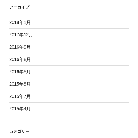
アーカイブ
2018年1月
2017年12月
2016年9月
2016年8月
2016年5月
2015年9月
2015年7月
2015年4月
カテゴリー