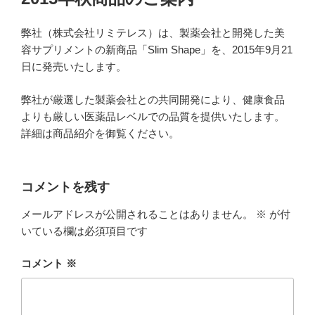
日:
弊社（株式会社リミテレス）は、製薬会社と開発した美
容サプリメントの新商品「Slim Shape」を、2015年9月21
日に発売いたします。
弊社が厳選した製薬会社との共同開発により、健康食品
よりも厳しい医薬品レベルでの品質を提供いたします。
詳細は商品紹介を御覧ください。
コメントを残す
メールアドレスが公開されることはありません。
※
が付
いている欄は必須項目です
コメント
※